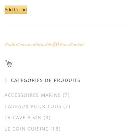
Add to cart
50
Frais d’envoi offerts dès
Eur. d’achat
CATÉGORIES DE PRODUITS
ACCESSOIRES MARINS
(7)
CADEAUX POUR TOUS
(7)
LA CAVE À VIN
(3)
LE COIN CUISINE
(18)