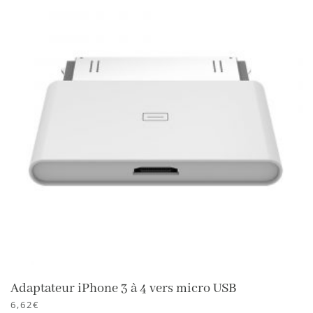
Adaptateur iPhone 3 à 4 vers micro USB
6,62
€