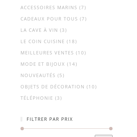
ACCESSOIRES MARINS
(7)
CADEAUX POUR TOUS
(7)
LA CAVE À VIN
(3)
LE COIN CUISINE
(18)
MEILLEURES VENTES
(10)
MODE ET BIJOUX
(14)
NOUVEAUTÉS
(5)
OBJETS DE DÉCORATION
(10)
TÉLÉPHONIE
(3)
FILTRER PAR PRIX