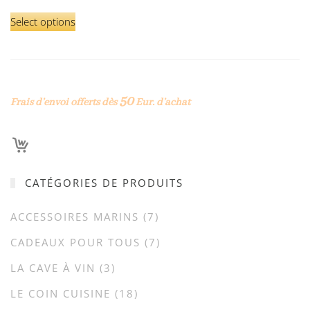
Select options
50
Frais d’envoi offerts dès
Eur. d’achat
CATÉGORIES DE PRODUITS
ACCESSOIRES MARINS
(7)
CADEAUX POUR TOUS
(7)
LA CAVE À VIN
(3)
LE COIN CUISINE
(18)