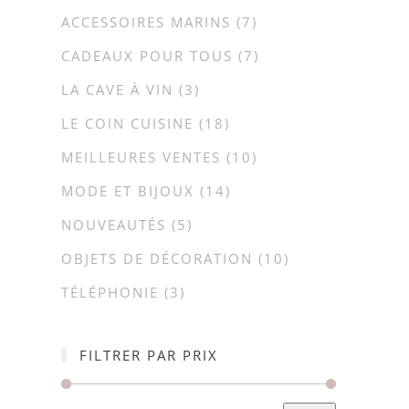
ACCESSOIRES MARINS
(7)
CADEAUX POUR TOUS
(7)
LA CAVE À VIN
(3)
LE COIN CUISINE
(18)
MEILLEURES VENTES
(10)
MODE ET BIJOUX
(14)
NOUVEAUTÉS
(5)
OBJETS DE DÉCORATION
(10)
TÉLÉPHONIE
(3)
FILTRER PAR PRIX