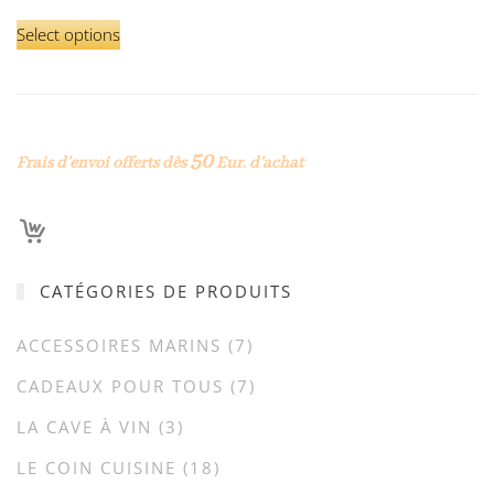
Select options
50
Frais d’envoi offerts dès
Eur. d’achat
CATÉGORIES DE PRODUITS
ACCESSOIRES MARINS
(7)
CADEAUX POUR TOUS
(7)
LA CAVE À VIN
(3)
LE COIN CUISINE
(18)