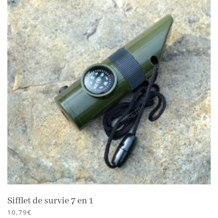
Sifflet de survie 7 en 1
10,79
€