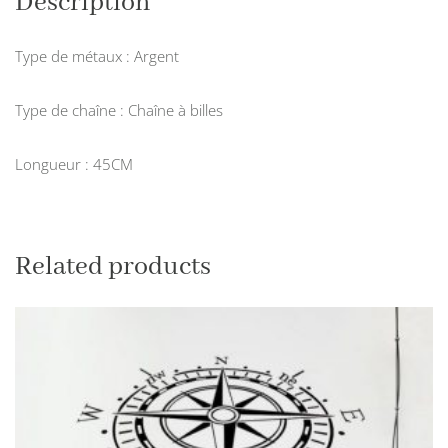
Description
Type de métaux : Argent
Type de chaîne : Chaîne à billes
Longueur : 45CM
Related products