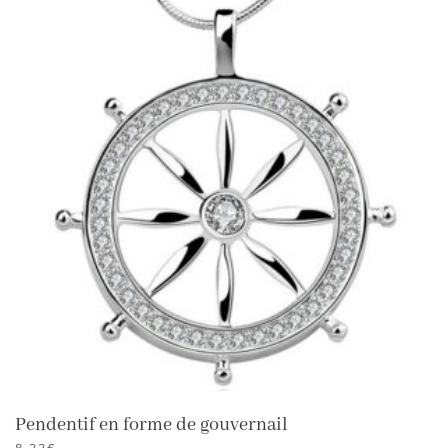
Pendentif en forme de gouvernail