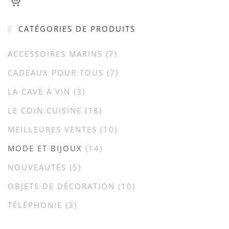
CATÉGORIES DE PRODUITS
ACCESSOIRES MARINS
(7)
CADEAUX POUR TOUS
(7)
LA CAVE À VIN
(3)
LE COIN CUISINE
(18)
MEILLEURES VENTES
(10)
MODE ET BIJOUX
(14)
NOUVEAUTÉS
(5)
OBJETS DE DÉCORATION
(10)
TÉLÉPHONIE
(3)