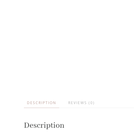
DESCRIPTION
REVIEWS (0)
Description