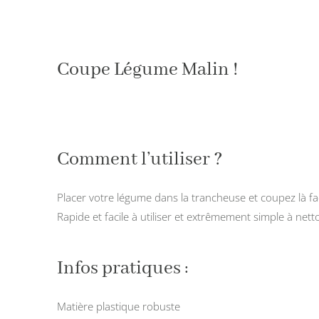
Coupe Légume Malin !
Comment l’utiliser ?
Placer votre légume dans la trancheuse et coupez là fa
Rapide et facile à utiliser et extrêmement simple à netto
Infos pratiques :
Matière plastique robuste