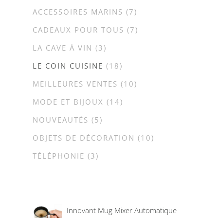
ACCESSOIRES MARINS
(7)
CADEAUX POUR TOUS
(7)
LA CAVE À VIN
(3)
LE COIN CUISINE
(18)
MEILLEURES VENTES
(10)
MODE ET BIJOUX
(14)
NOUVEAUTÉS
(5)
OBJETS DE DÉCORATION
(10)
TÉLÉPHONIE
(3)
Innovant Mug Mixer Automatique