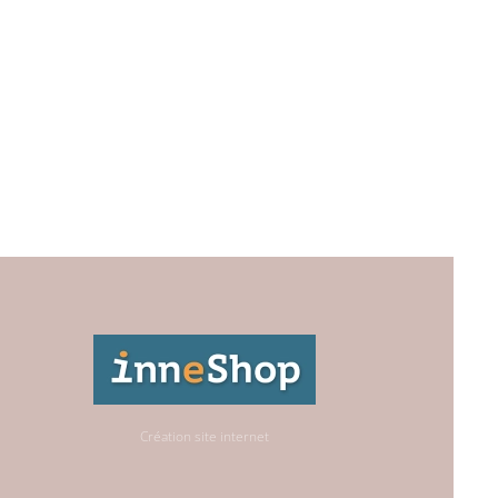
Création site internet